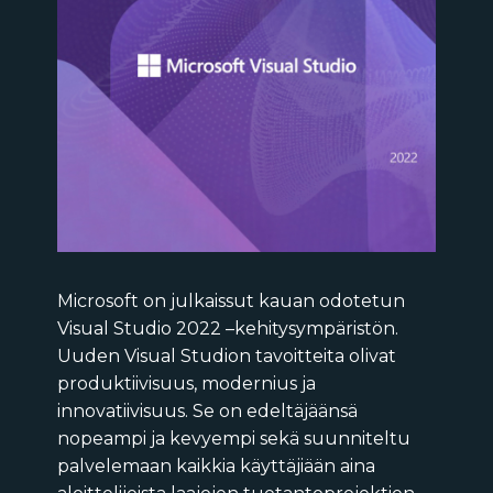
Microsoft on julkaissut kauan odotetun
Visual Studio 2022 –kehitysympäristön.
Uuden Visual Studion tavoitteita olivat
produktiivisuus, modernius ja
innovatiivisuus. Se on edeltäjäänsä
nopeampi ja kevyempi sekä suunniteltu
palvelemaan kaikkia käyttäjiään aina