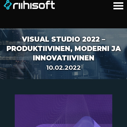
VISUAL STUDIO 2022 –
PRODUKTIIVINEN, MODERNI JA
INNOVATIIVINEN
10.02.2022