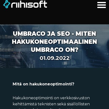
UMBRACO JA SEO - MITEN
HAKUKONEOPTIMAALINEN
UMBRACO ON?
01.09.2022
Mitä on hakukoneoptimointi?
Hakukoneoptimointi on verkkosivuston
kehittämistä teknisten sekä sisällöllisten