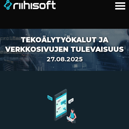
TEKOÄLYTYÖKALUT JA
VERKKOSIVUJEN TULEVAISUUS
27.08.2025