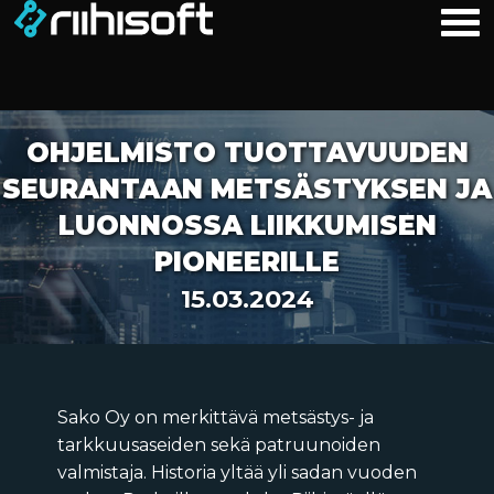
OHJELMISTO TUOTTAVUUDEN
SEURANTAAN METSÄSTYKSEN JA
LUONNOSSA LIIKKUMISEN
PIONEERILLE
15.03.2024
Sako Oy on merkittävä metsästys- ja
tarkkuusaseiden sekä patruunoiden
valmistaja. Historia yltää yli sadan vuoden