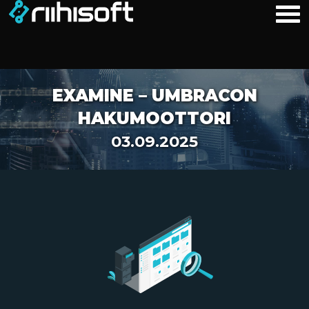
EXAMINE – UMBRACON
HAKUMOOTTORI
03.09.2025