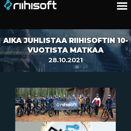
AIKA JUHLISTAA RIIHISOFTIN 10-
VUOTISTA MATKAA
28.10.2021